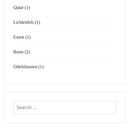
Qatar (1)
Lichtenfels (1)
Essen (1)
Bonn (2)
Odelzhausen (1)
Search
...