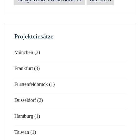
Projekteinsätze
München (3)
Frankfurt (3)
Fürstenfeldbruck (1)
Düsseldorf (2)
Hamburg (1)
Taiwan (1)