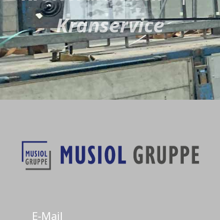
Kranservice
E-Mail