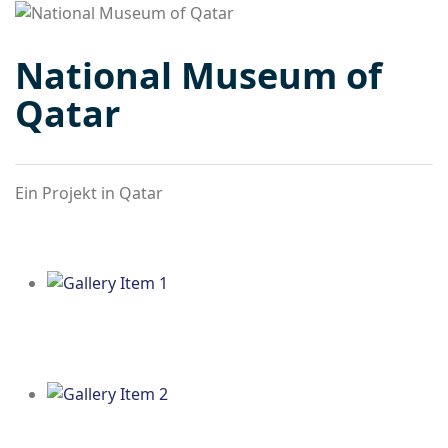
National Museum of
Qatar
Ein Projekt in Qatar